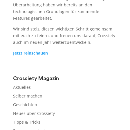
Überarbeitung haben wir bereits an den
technologischen Grundlagen für kommende
Features gearbeitet.
Wir sind stolz, diesen wichtigen Schritt gemeinsam
mit euch zu feiern, und freuen uns darauf, Crossiety
auch im neuen Jahr weiterzuentwickeln.
Jetzt reinschauen
Crossiety Magazin
Aktuelles
Selber machen
Geschichten
Neues über Crossiety
Tipps & Tricks