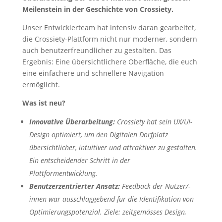
Meilenstein in der Geschichte von Crossiety.
Unser Entwicklerteam hat intensiv daran gearbeitet,
die Crossiety-Plattform nicht nur moderner, sondern
auch benutzerfreundlicher zu gestalten. Das
Ergebnis: Eine übersichtlichere Oberfläche, die euch
eine einfachere und schnellere Navigation
ermöglicht.
Was ist neu?
Innovative Überarbeitung:
Crossiety hat sein UX/UI-
Design optimiert, um den Digitalen Dorfplatz
übersichtlicher, intuitiver und attraktiver zu gestalten.
Ein entscheidender Schritt in der
Plattformentwicklung.
Benutzerzentrierter Ansatz:
Feedback der Nutzer/-
innen war ausschlaggebend für die Identifikation von
Optimierungspotenzial. Ziele: zeitgemässes Design,