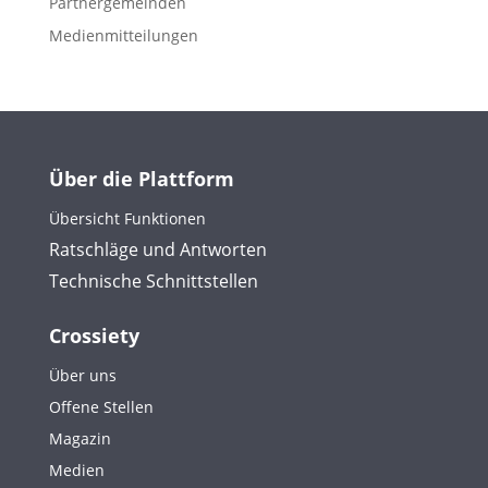
Partnergemeinden
Medienmitteilungen
Über die Plattform
Übersicht Funktionen
Ratschläge und Antworten
Technische Schnittstellen
Crossiety
Über uns
Offene Stellen
Magazin
Medien