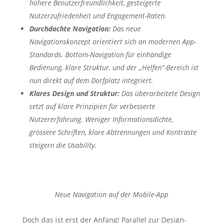
höhere Benutzerfreundlichkeit, gesteigerte
Nutzerzufriedenheit und Engagement-Raten.
Durchdachte Navigation:
Das neue
Navigationskonzept orientiert sich an modernen App-
Standards. Bottom-Navigation für einhändige
Bedienung, klare Struktur, und der „Helfen“-Bereich ist
nun direkt auf dem Dorfplatz integriert.
Klares Design und Struktur:
Das überarbeitete Design
setzt auf klare Prinzipien für verbesserte
Nutzererfahrung. Weniger Informationsdichte,
grössere Schriften, klare Abtrennungen und Kontraste
steigern die Usability.
Neue Navigation auf der Mobile-App
Doch das ist erst der Anfang! Parallel zur Design-