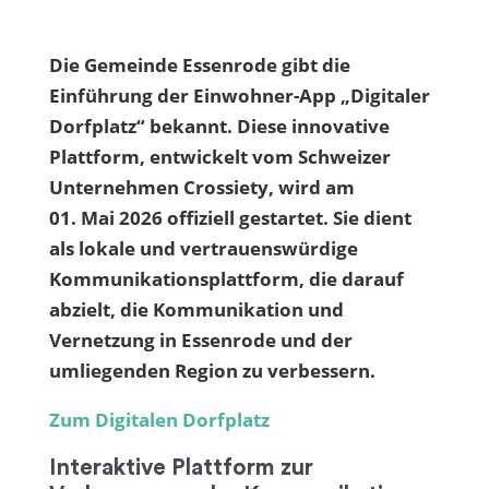
Die Gemeinde Essenrode gibt die
Einführung der Einwohner-App „Digitaler
Dorfplatz“ bekannt. Diese innovative
Plattform, entwickelt vom Schweizer
Unternehmen Crossiety, wird am
01. Mai 2026 offiziell gestartet. Sie dient
als lokale und vertrauenswürdige
Kommunikationsplattform, die darauf
abzielt, die Kommunikation und
Vernetzung in
Essenrode
und der
umliegenden Region zu verbessern.
Zum Digitalen Dorfplatz
Interaktive Plattform zur