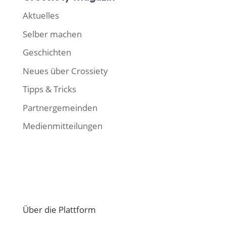
Aktuelles
Selber machen
Geschichten
Neues über Crossiety
Tipps & Tricks
Partnergemeinden
Medienmitteilungen
Über die Plattform