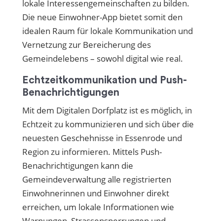
lokale Interessengemeinschaften zu bilden.
Die neue Einwohner-App bietet somit den
idealen Raum für lokale Kommunikation und
Vernetzung zur Bereicherung des
Gemeindelebens – sowohl digital wie real.
Echtzeitkommunikation und Push-
Benachrichtigungen
Mit dem Digitalen Dorfplatz ist es möglich, in
Echtzeit zu kommunizieren und sich über die
neuesten Geschehnisse in Essenrode und
Region zu informieren. Mittels Push-
Benachrichtigungen kann die
Gemeindeverwaltung alle registrierten
Einwohnerinnen und Einwohner direkt
erreichen, um lokale Informationen wie
Warnungen, Strassensperrungen und