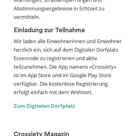
Abstimmungsergebnisse in Echtzeit zu
vermitteln.
Einladung zur Teilnahme
Wir laden alle Einwohnerinnen und Einwohner
herzlich ein, sich auf dem Digitalen Dorfplatz
Essenrode zu registrieren und aktiv
teilzunehmen. Die App namens «Crossiety»
ist im App Store und im Google Play Store
verfügbar. Die kostenlose Registrierung
erfolgt einfach mit dem Wohnort.
Zum Digitalen Dorfplatz
Crossiety Magazin