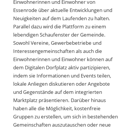
Einwohnerinnen und Einwohner von
Essenrode über aktuelle Entwicklungen und
Neuigkeiten auf dem Laufenden zu halten.
Parallel dazu wird die Plattform zu einem
lebendigen Schaufenster der Gemeinde.
Sowohl Vereine, Gewerbebetriebe und
Interessengemeinschaften als auch die
Einwohnerinnen und Einwohner können auf
dem Digitalen Dorfplatz aktiv partizipieren,
indem sie Informationen und Events teilen,
lokale Anliegen diskutieren oder Angebote
und Gegenstände auf dem integrierten
Marktplatz präsentieren. Darüber hinaus
haben alle die Möglichkeit, kostenfreie
Gruppen zu erstellen, um sich in bestehenden
Gemeinschaften auszutauschen oder neue