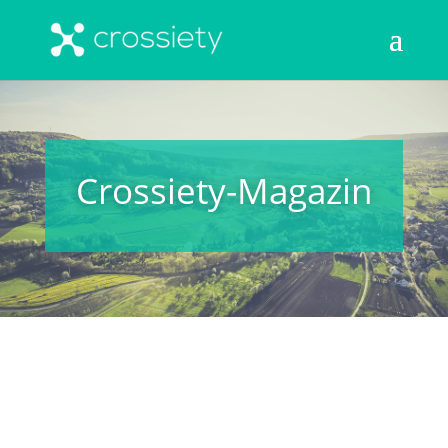
Crossiety-Magazin